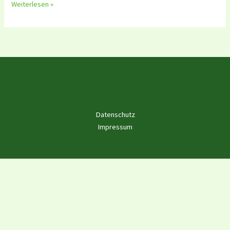
Weiterlesen »
Datenschutz
Impressum