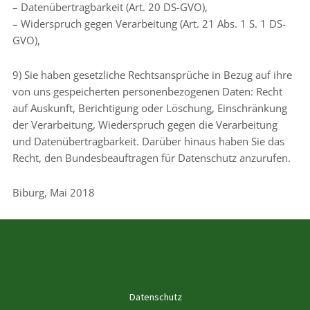
– Datenübertragbarkeit (Art. 20 DS-GVO),
– Widerspruch gegen Verarbeitung (Art. 21 Abs. 1 S. 1 DS-
GVO),
9) Sie haben gesetzliche Rechtsansprüche in Bezug auf ihre
von uns gespeicherten personenbezogenen Daten: Recht
auf Auskunft, Berichtigung oder Löschung, Einschränkung
der Verarbeitung, Wiederspruch gegen die Verarbeitung
und Datenübertragbarkeit. Darüber hinaus haben Sie das
Recht, den Bundesbeauftragen für Datenschutz anzurufen.
Biburg, Mai 2018
Datenschutz