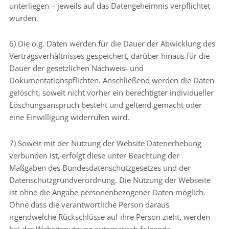
unterliegen – jeweils auf das Datengeheimnis verpflichtet
wurden.
6) Die o.g. Daten werden für die Dauer der Abwicklung des
Vertragsverhältnisses gespeichert, darüber hinaus für die
Dauer der gesetzlichen Nachweis- und
Dokumentationspflichten. Anschließend werden die Daten
gelöscht, soweit nicht vorher ein berechtigter individueller
Löschungsanspruch besteht und geltend gemacht oder
eine Einwilligung widerrufen wird.
7) Soweit mit der Nutzung der Website Datenerhebung
verbunden ist, erfolgt diese unter Beachtung der
Maßgaben des Bundesdatenschutzgesetzes und der
Datenschutzgrundverordnung. Die Nutzung der Webseite
ist ohne die Angabe personenbezogener Daten möglich.
Ohne dass die verantwortliche Person daraus
irgendwelche Rückschlüsse auf ihre Person zieht, werden
bei der Websitenutzung automatisch folgende