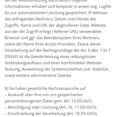
Informationen erhoben und temporär in einem sog. Logfile
bis zur automatisierten Löschung gespeichert: IP-Adresse
des anfragenden Rechners, Datum und Uhrzeit des
Zugriffs, Name und URL der abgerufenen Datei, Website,
aus der der Zugriff erfolgt ( Referrer URL) verwendeter
Browser und ggf. das Betriebssystem Ihres Rechners,
sowie der Name Ihres Access-Providers. Zweck dieser
Verarbeitung auf der Rechtsgrundlage der Art. 6 Abs. 1 lit. f
DSGVO ist die Gewährleistung eines reibungslosen
Verbindungsaufbaus und einer komfortablen Website-
Nutzung, Auswertung der Systemsicherheit und -Stabilität ,
sowie weitere administrative Zwecke.
8) Sie haben gesetzliche Rechtsansprüche auf
– Auskunft über Ihre von uns gespeicherten
personenbezogenen Daten gem. Art. 15 DS-GVO,
– Berichtigung oder Löschung (Art. 16, 17 DS-GVO),
– Einschränkung der Verarbeitung (Art. 18 DS-GVO),