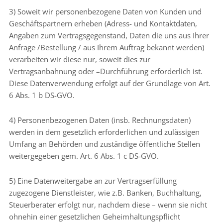
3) Soweit wir personenbezogene Daten von Kunden und
Geschäftspartnern erheben (Adress- und Kontaktdaten,
Angaben zum Vertragsgegenstand, Daten die uns aus Ihrer
Anfrage /Bestellung / aus Ihrem Auftrag bekannt werden)
verarbeiten wir diese nur, soweit dies zur
Vertragsanbahnung oder –Durchführung erforderlich ist.
Diese Datenverwendung erfolgt auf der Grundlage von Art.
6 Abs. 1 b DS-GVO.
4) Personenbezogenen Daten (insb. Rechnungsdaten)
werden in dem gesetzlich erforderlichen und zulässigen
Umfang an Behörden und zuständige öffentliche Stellen
weitergegeben gem. Art. 6 Abs. 1 c DS-GVO.
5) Eine Datenweitergabe an zur Vertragserfüllung
zugezogene Dienstleister, wie z.B. Banken, Buchhaltung,
Steuerberater erfolgt nur, nachdem diese – wenn sie nicht
ohnehin einer gesetzlichen Geheimhaltungspflicht